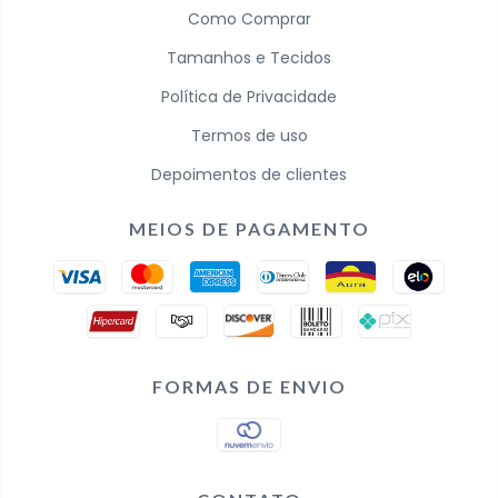
Como Comprar
Tamanhos e Tecidos
Política de Privacidade
Termos de uso
Depoimentos de clientes
MEIOS DE PAGAMENTO
FORMAS DE ENVIO