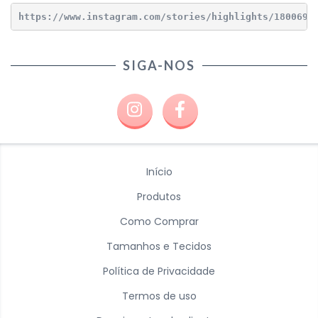
https://www.instagram.com/stories/highlights/1800690
SIGA-NOS
Início
Produtos
Como Comprar
Tamanhos e Tecidos
Política de Privacidade
Termos de uso