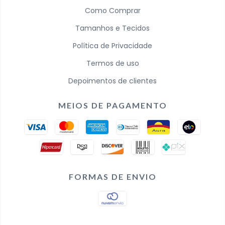
Como Comprar
Tamanhos e Tecidos
Política de Privacidade
Termos de uso
Depoimentos de clientes
MEIOS DE PAGAMENTO
FORMAS DE ENVIO