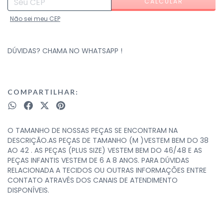
CALCULAR
Não sei meu CEP
DÚVIDAS? CHAMA NO WHATSAPP !
COMPARTILHAR:
O TAMANHO DE NOSSAS PEÇAS SE ENCONTRAM NA
DESCRIÇÃO.AS PEÇAS DE TAMANHO (M )VESTEM BEM DO 38
AO 42 . AS PEÇAS (PLUS SIZE) VESTEM BEM DO 46/48 E AS
PEÇAS INFANTIS VESTEM DE 6 A 8 ANOS. PARA DÚVIDAS
RELACIONADA A TECIDOS OU OUTRAS INFORMAÇÕES ENTRE
CONTATO ATRAVÉS DOS CANAIS DE ATENDIMENTO
DISPONÍVEIS.