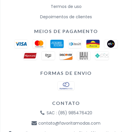
Termos de uso
Depoimentos de clientes
MEIOS DE PAGAMENTO
FORMAS DE ENVIO
CONTATO
SAC : (85) 985476420
contato@favoritamodas.com