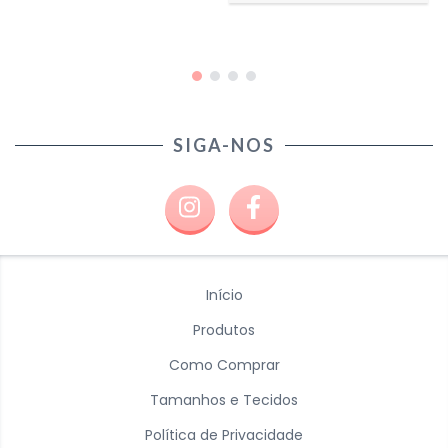
SIGA-NOS
Início
Produtos
Como Comprar
Tamanhos e Tecidos
Política de Privacidade