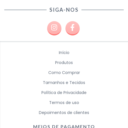
SIGA-NOS
Início
Produtos
Como Comprar
Tamanhos e Tecidos
Política de Privacidade
Termos de uso
Depoimentos de clientes
MEIOS DE PAGAMENTO