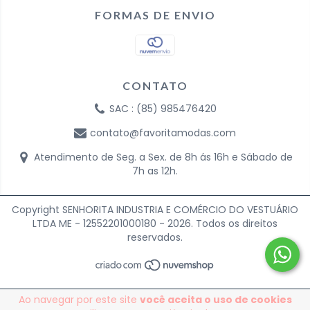
FORMAS DE ENVIO
CONTATO
SAC : (85) 985476420
contato@favoritamodas.com
Atendimento de Seg. a Sex. de 8h ás 16h e Sábado de
7h as 12h.
Copyright SENHORITA INDUSTRIA E COMÉRCIO DO VESTUÁRIO
LTDA ME - 12552201000180 - 2026. Todos os direitos
reservados.
Ao navegar por este site
você aceita o uso de cookies