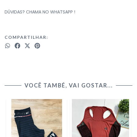
DÚVIDAS? CHAMA NO WHATSAPP !
COMPARTILHAR:
VOCÊ TAMBÉ, VAI GOSTAR...