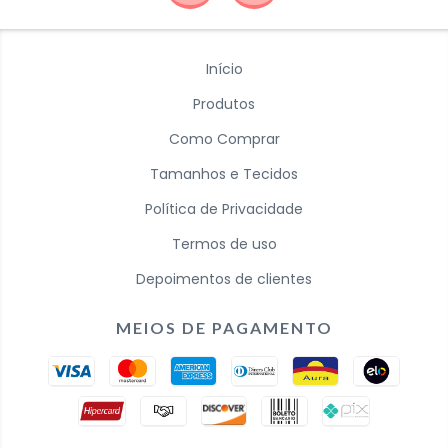
Início
Produtos
Como Comprar
Tamanhos e Tecidos
Política de Privacidade
Termos de uso
Depoimentos de clientes
MEIOS DE PAGAMENTO